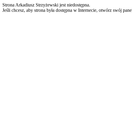
Strona Arkadiusz Strzyżewski jest niedostępna.
Jeśli chcesz, aby strona była dostępna w Internecie, otwórz swój pan